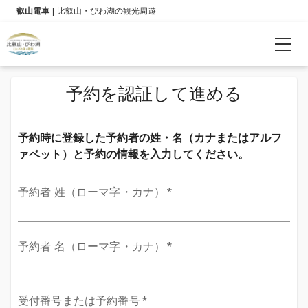
叡山電車
比叡山・びわ湖の観光周遊
予約確認
予約を認証して進める
予約時に登録した予約者の姓・名（カナまたはアルフ
ァベット）と予約の情報を入力してください。
予約者 姓（ローマ字・カナ）
*
予約者 名（ローマ字・カナ）
*
受付番号または予約番号
*