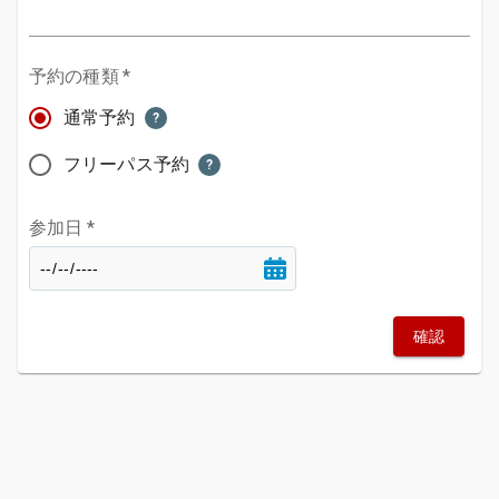
予約の種類
*
通常予約
?
フリーパス予約
?
参加日
*
確認